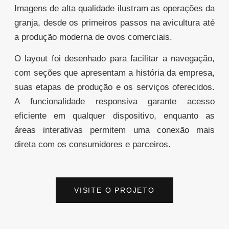
Imagens de alta qualidade ilustram as operações da
granja, desde os primeiros passos na avicultura até
a produção moderna de ovos comerciais.
O layout foi desenhado para facilitar a navegação,
com seções que apresentam a história da empresa,
suas etapas de produção e os serviços oferecidos.
A funcionalidade responsiva garante acesso
eficiente em qualquer dispositivo, enquanto as
áreas interativas permitem uma conexão mais
direta com os consumidores e parceiros.
VISITE O PROJETO