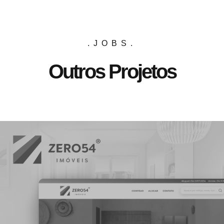
.JOBS.
Outros Projetos