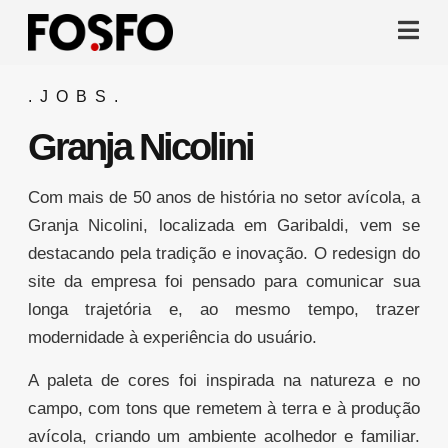
.JOBS.
Granja Nicolini
Com mais de 50 anos de história no setor avícola, a
Granja Nicolini, localizada em Garibaldi, vem se
destacando pela tradição e inovação. O redesign do
site da empresa foi pensado para comunicar sua
longa trajetória e, ao mesmo tempo, trazer
modernidade à experiência do usuário.
A paleta de cores foi inspirada na natureza e no
campo, com tons que remetem à terra e à produção
avícola, criando um ambiente acolhedor e familiar.