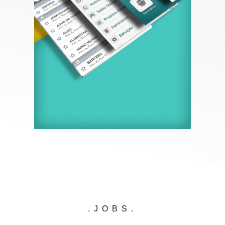
.JOBS.