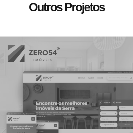
Outros Projetos