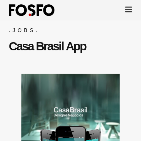
.JOBS.
Casa Brasil App